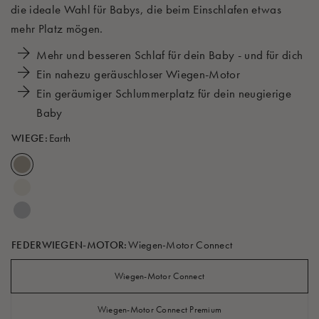
die ideale Wahl für Babys, die beim Einschlafen etwas
mehr Platz mögen.
Mehr und besseren Schlaf für dein Baby - und für dich
Ein nahezu geräuschloser Wiegen-Motor
Ein geräumiger Schlummerplatz für dein neugierige
Baby
WIEGE:
Earth
FEDERWIEGEN-MOTOR:
Wiegen-Motor Connect
Wiegen-Motor Connect
Wiegen-Motor Connect Premium