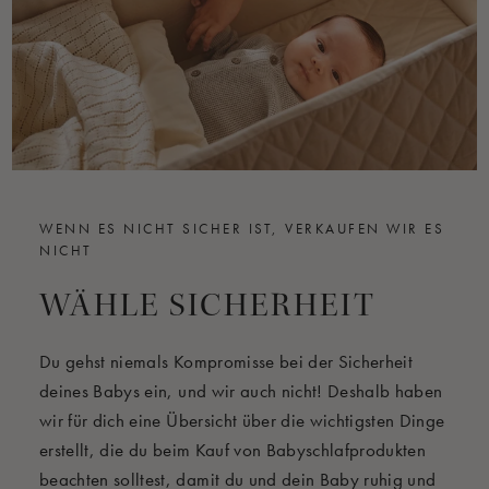
WENN ES NICHT SICHER IST, VERKAUFEN WIR ES
NICHT
WÄHLE SICHERHEIT
Du gehst niemals Kompromisse bei der Sicherheit
deines Babys ein, und wir auch nicht! Deshalb haben
wir für dich eine Übersicht über die wichtigsten Dinge
erstellt, die du beim Kauf von Babyschlafprodukten
beachten solltest, damit du und dein Baby ruhig und