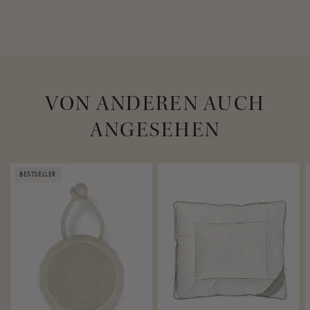
VON ANDEREN AUCH
ANGESEHEN
BESTSELLER