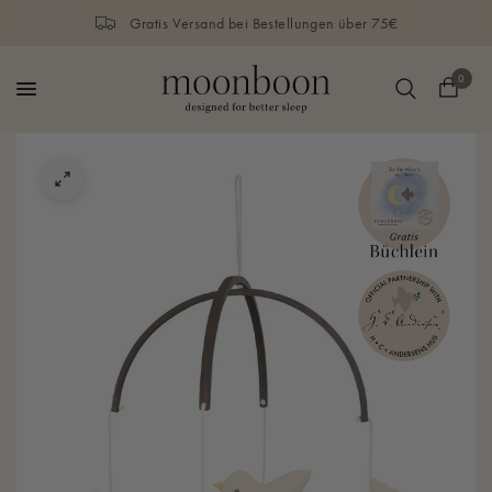
Gratis Versand bei Bestellungen über 75€
0