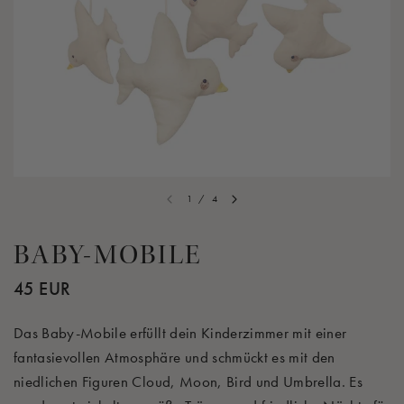
1
/
4
BABY-MOBILE
45 EUR
Das Baby-Mobile erfüllt dein Kinderzimmer mit einer
fantasievollen Atmosphäre und schmückt es mit den
niedlichen Figuren Cloud, Moon, Bird und Umbrella. Es