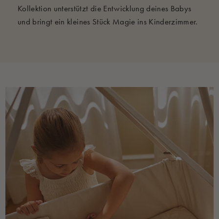
Kollektion unterstützt die Entwicklung deines Babys
und bringt ein kleines Stück Magie ins Kinderzimmer.