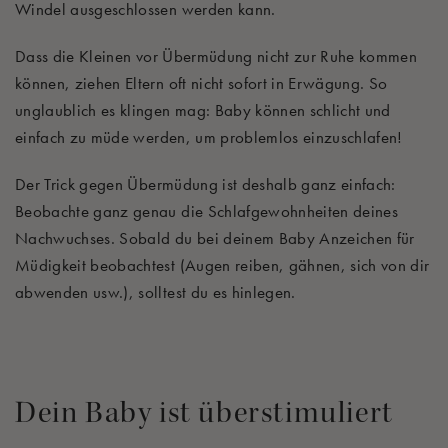
Windel ausgeschlossen werden kann.
Dass die Kleinen vor Übermüdung nicht zur Ruhe kommen
können, ziehen Eltern oft nicht sofort in Erwägung. So
unglaublich es klingen mag: Baby können schlicht und
einfach zu müde werden, um problemlos einzuschlafen!
Der Trick gegen Übermüdung ist deshalb ganz einfach:
Beobachte ganz genau die Schlafgewohnheiten deines
Nachwuchses. Sobald du bei deinem Baby Anzeichen für
Müdigkeit beobachtest (Augen reiben, gähnen, sich von dir
abwenden usw.), solltest du es hinlegen.
Dein Baby ist überstimuliert