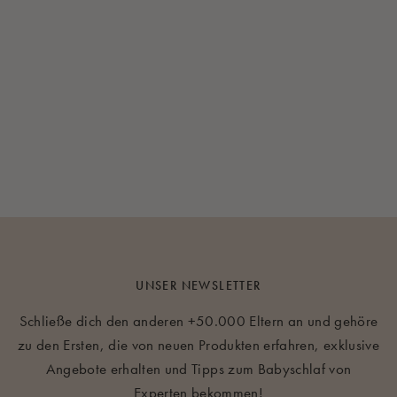
UNSER NEWSLETTER
Schließe dich den anderen +50.000 Eltern an und gehöre
zu den Ersten, die von neuen Produkten erfahren, exklusive
Angebote erhalten und Tipps zum Babyschlaf von
Experten bekommen!