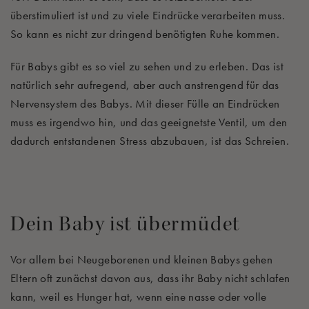
überstimuliert ist und zu viele Eindrücke verarbeiten muss.
So kann es nicht zur dringend benötigten Ruhe kommen.
Für Babys gibt es so viel zu sehen und zu erleben. Das ist
natürlich sehr aufregend, aber auch anstrengend für das
Nervensystem des Babys. Mit dieser Fülle an Eindrücken
muss es irgendwo hin, und das geeignetste Ventil, um den
dadurch entstandenen Stress abzubauen, ist das Schreien.
Dein Baby ist übermüdet
Vor allem bei Neugeborenen und kleinen Babys gehen
Eltern oft zunächst davon aus, dass ihr Baby nicht schlafen
kann, weil es Hunger hat, wenn eine nasse oder volle