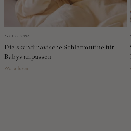
APRIL 27 2026
Die skandinavische Schlafroutine für
Babys anpassen
Weiterlesen