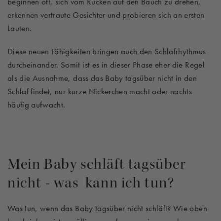
beginnen oft, sich vom Rücken auf den Bauch zu drehen,
erkennen vertraute Gesichter und probieren sich an ersten
Lauten.
Diese neuen Fähigkeiten bringen auch den Schlafrhythmus
durcheinander. Somit ist es in dieser Phase eher die Regel
als die Ausnahme, dass das Baby tagsüber nicht in den
Schlaf findet, nur kurze Nickerchen macht oder nachts
häufig aufwacht.
Mein Baby schläft tagsüber
nicht - was kann ich tun?
Was tun, wenn das Baby tagsüber nicht schläft? Wie oben