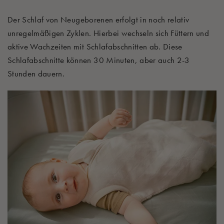
Der Schlaf von Neugeborenen erfolgt in noch relativ
unregelmäßigen Zyklen. Hierbei wechseln sich Füttern und
aktive Wachzeiten mit Schlafabschnitten ab. Diese
Schlafabschnitte können 30 Minuten, aber auch 2-3
Stunden dauern.