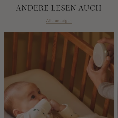
ANDERE LESEN AUCH
Alle anzeigen