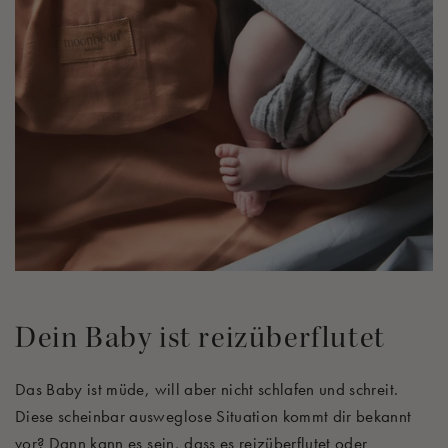
Dein Baby ist reizüberflutet
Das Baby ist müde, will aber nicht schlafen und schreit.
Diese scheinbar ausweglose Situation kommt dir bekannt
vor? Dann kann es sein, dass es reizüberflutet oder