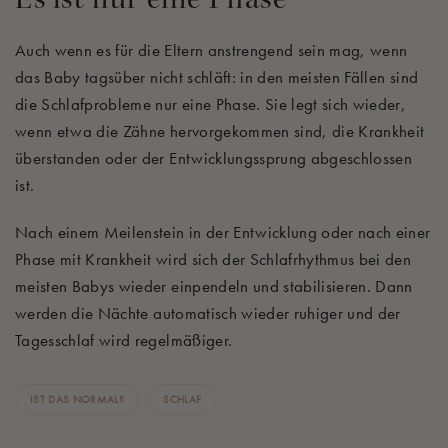
Auch wenn es für die Eltern anstrengend sein mag, wenn
das Baby tagsüber nicht schläft: in den meisten Fällen sind
die Schlafprobleme nur eine Phase. Sie legt sich wieder,
wenn etwa die Zähne hervorgekommen sind, die Krankheit
überstanden oder der Entwicklungssprung abgeschlossen
ist.
Nach einem Meilenstein in der Entwicklung oder nach einer
Phase mit Krankheit wird sich der Schlafrhythmus bei den
meisten Babys wieder einpendeln und stabilisieren. Dann
werden die Nächte automatisch wieder ruhiger und der
Tagesschlaf wird regelmäßiger.
IST DAS NORMAL?
SCHLAF