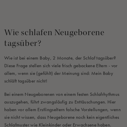
Wie schlafen Neugeborene
tagsüber?
Wie ist bei einem Baby, 2 Monate, der Schlaf tagsüber?
Diese Frage stellen sich viele frisch gebackene Eltern - vor
allem, wenn sie (gefühlt) der Meinung sind: Mein Baby
schläft tagsüber nicht!
Bei einem Neugeborenen von einem festen Schlafrhythmus
auszugehen, führt zwangsläufig zu Enttäuschungen. Hier
haben vor allem Erstlingseltern falsche Vorstellungen, wenn
sie nicht wissen, dass Neugeborene noch kein eigentliches
Schlafmuster wie Kleinkinder oder Erwachsene haben.