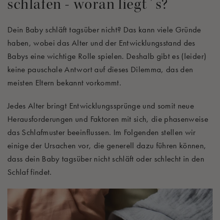
schlafen - woran liegt´s?
Dein Baby schläft tagsüber nicht? Das kann viele Gründe
haben, wobei das Alter und der Entwicklungsstand des
Babys eine wichtige Rolle spielen. Deshalb gibt es (leider)
keine pauschale Antwort auf dieses Dilemma, das den
meisten Eltern bekannt vorkommt.
Jedes Alter bringt Entwicklungssprünge und somit neue
Herausforderungen und Faktoren mit sich, die phasenweise
das Schlafmuster beeinflussen. Im Folgenden stellen wir
einige der Ursachen vor, die generell dazu führen können,
dass dein Baby tagsüber nicht schläft oder schlecht in den
Schlaf findet.