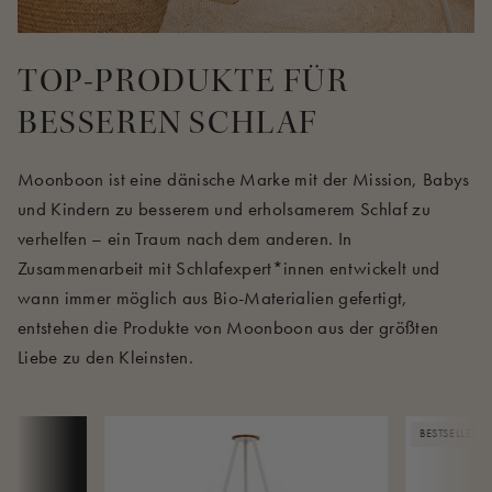
TOP-PRODUKTE FÜR
BESSEREN SCHLAF
Moonboon ist eine dänische Marke mit der Mission, Babys
und Kindern zu besserem und erholsamerem Schlaf zu
verhelfen – ein Traum nach dem anderen. In
Zusammenarbeit mit Schlafexpert*innen entwickelt und
wann immer möglich aus Bio-Materialien gefertigt,
entstehen die Produkte von Moonboon aus der größten
Liebe zu den Kleinsten.
BESTSELLER