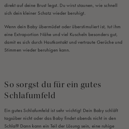
direkt auf deine Brust legst. Du wirst staunen, wie schnell
sich dein kleiner Schatz wieder beruhigt.
Wenn dein Baby übermüdet oder überstimuliert ist, tut ihm
eine Extraportion Nähe und viel Kuscheln besonders gut,
damit es sich durch Hautkontakt und vertraute Gerüche und
Stimmen wieder beruhigen kann.
So sorgst du für ein gutes
Schlafumfeld
Ein gutes Schlafumfeld ist sehr wichtig! Dein Baby schläft
tagsüber nicht oder das Baby findet abends nicht in den
Schlaf? Dann kann ein Teil der Lösung sein, eine ruhige