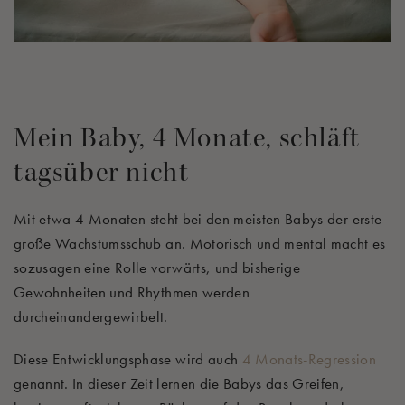
Mein Baby, 4 Monate, schläft
tagsüber nicht
Mit etwa 4 Monaten steht bei den meisten Babys der erste
große Wachstumsschub an. Motorisch und mental macht es
sozusagen eine Rolle vorwärts, und bisherige
Gewohnheiten und Rhythmen werden
durcheinandergewirbelt.
Diese Entwicklungsphase wird auch
4 Monats-Regression
genannt. In dieser Zeit lernen die Babys das Greifen,