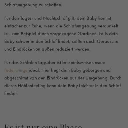
Schlafumgebung zu schaffen.
Für den Tages- und Nachtschlaf gilt: dein Baby kommt
einfacher zur Ruhe, wenn die Schlafumgebung verdunkelt
ist, zum Beispiel durch vorgezogene Gardinen. Falls dein
Baby schwer in den Schlaf findet, sollten auch Geräusche
und Eindrücke von außen reduziert werden.
Für das Schlafen tagsüber ist beispielsweise unsere
Federwiege
ideal. Hier liegt dein Baby geborgen und
abgeschirmt von den Eindrücken aus der Umgebung. Durch
dieses Höhlenfeeling kann dein Baby leichter in den Schlaf
finden.
Es ist nur eine Phase