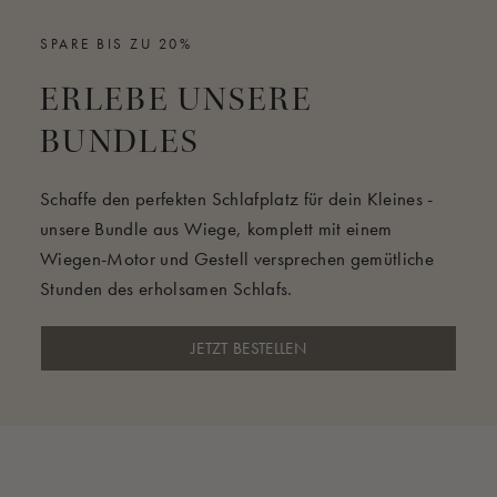
SPARE BIS ZU 20%
ERLEBE UNSERE
BUNDLES
Schaffe den perfekten Schlafplatz für dein Kleines -
unsere Bundle aus Wiege, komplett mit einem
Wiegen-Motor und Gestell versprechen gemütliche
Stunden des erholsamen Schlafs.
JETZT BESTELLEN