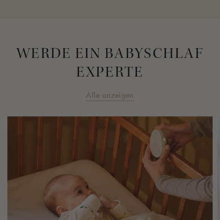
WERDE EIN BABYSCHLAF
EXPERTE
Alle anzeigen