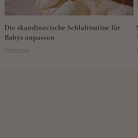
Die skandinavische Schlafroutine für
Babys anpassen
Weiterlesen