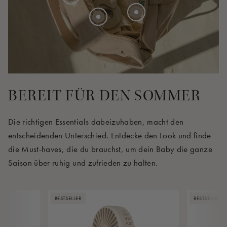
40 EUR
45 EUR
BEREIT FÜR DEN SOMMER
Die richtigen Essentials dabeizuhaben, macht den
entscheidenden Unterschied. Entdecke den Look und finde
die Must-haves, die du brauchst, um dein Baby die ganze
Saison über ruhig und zufrieden zu halten.
BESTSELLER
BESTSELLER