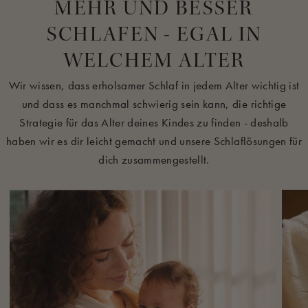
MEHR UND BESSER
SCHLAFEN - EGAL IN
WELCHEM ALTER
Wir wissen, dass erholsamer Schlaf in jedem Alter wichtig ist
und dass es manchmal schwierig sein kann, die richtige
Strategie für das Alter deines Kindes zu finden - deshalb
haben wir es dir leicht gemacht und unsere Schlaflösungen für
dich zusammengestellt.