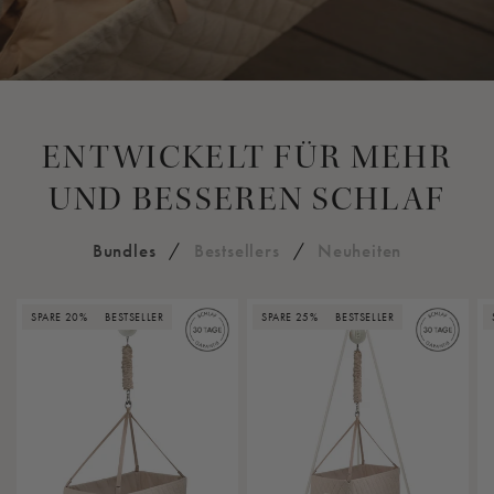
ENTWICKELT FÜR MEHR
UND BESSEREN SCHLAF
Bundles
/
Bestsellers
/
Neuheiten
SPARE 20%
BESTSELLER
SPARE 25%
BESTSELLER