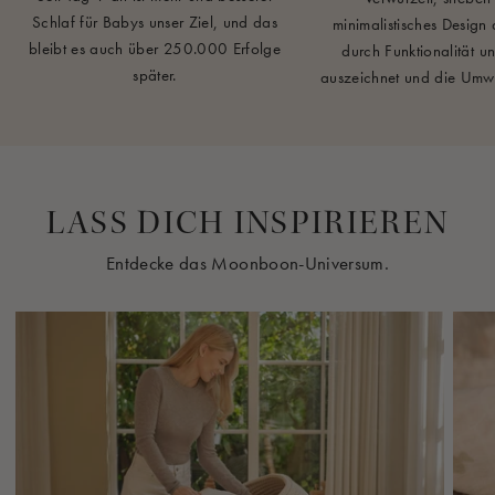
Schlaf für Babys unser Ziel, und das
minimalistisches Design 
bleibt es auch über 250.000 Erfolge
durch Funktionalität u
später.
auszeichnet und die Umwel
LASS DICH INSPIRIEREN
Entdecke das Moonboon-Universum.