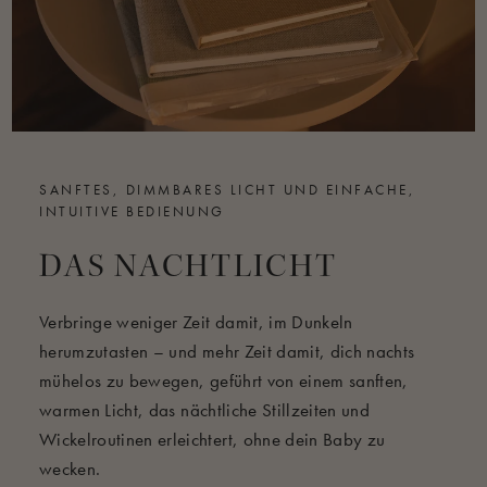
SANFTES, DIMMBARES LICHT UND EINFACHE,
INTUITIVE BEDIENUNG
DAS NACHTLICHT
Verbringe weniger Zeit damit, im Dunkeln
herumzutasten – und mehr Zeit damit, dich nachts
mühelos zu bewegen, geführt von einem sanften,
warmen Licht, das nächtliche Stillzeiten und
Wickelroutinen erleichtert, ohne dein Baby zu
wecken.