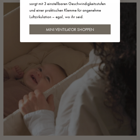
sorgt mit 3 einstellbaren Geschwindigkeitsstufen
und einer praktischen Klemme für angenehme
Luftzirkulation – egal, wo ihr seid.
MINI VENTILATOR SHOPPEN