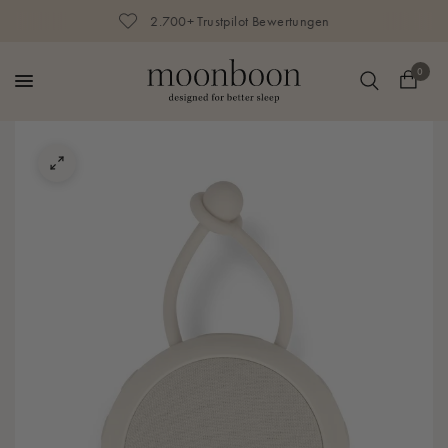
2.700+ Trustpilot Bewertungen
0