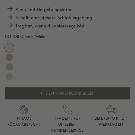
Reduziert Umgebungslärm
Schafft eine sichere Schlafumgebung
Tragbar, wenn du unterwegs bist
COLOR:
Cream White
IN DEN WARENKORB LEGEN
14 TAGE
FRAGEN? RUF
LIEFERUNG IN 2-4
RÜCKGABERECHT
UNSEREN
WERKTAGEN
KUNDENSERVICE