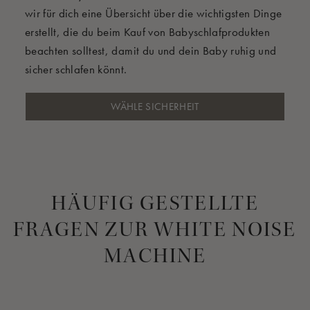
wir für dich eine Übersicht über die wichtigsten Dinge
erstellt, die du beim Kauf von Babyschlafprodukten
beachten solltest, damit du und dein Baby ruhig und
sicher schlafen könnt.
WÄHLE SICHERHEIT
HÄUFIG GESTELLTE
FRAGEN ZUR WHITE NOISE
MACHINE