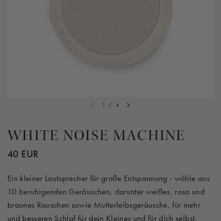
1
/
4
WHITE NOISE MACHINE
40 EUR
Ein kleiner Lautsprecher für große Entspannung - wähle aus
10 beruhigenden Geräuschen, darunter weißes, rosa und
braunes Rauschen sowie Mutterleibsgeräusche, für mehr
und besseren Schlaf für dein Kleines und für dich selbst.