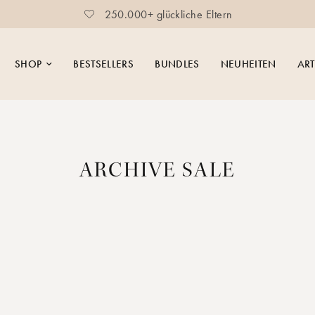
250.000+ glückliche Eltern
SHOP
BESTSELLERS
BUNDLES
NEUHEITEN
ART
ARCHIVE SALE