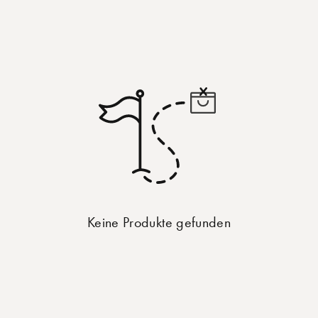
Keine Produkte gefunden