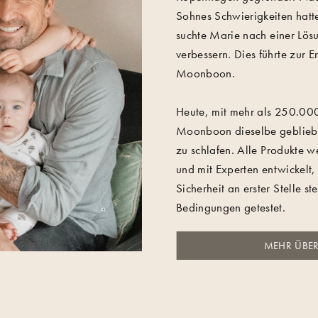
Sohnes Schwierigkeiten hatt
suchte Marie nach einer Lösu
verbessern. Dies führte zur 
Moonboon.
Heute, mit mehr als 250.000 
Moonboon dieselbe gebliebe
zu schlafen. Alle Produkte w
und mit Experten entwickelt,
Sicherheit an erster Stelle s
Bedingungen getestet.
MEHR ÜBE