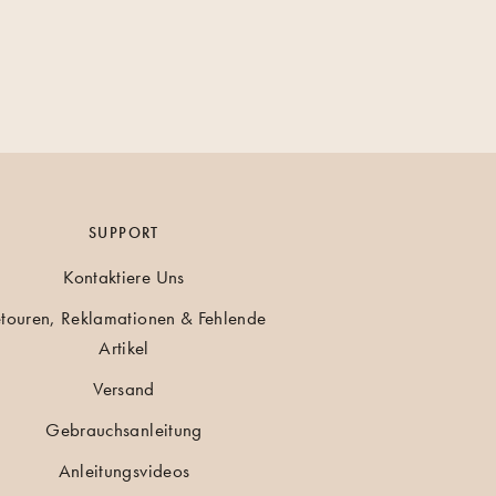
SUPPORT
Kontaktiere Uns
touren, Reklamationen & Fehlende
Artikel
Versand
Gebrauchsanleitung
Anleitungsvideos