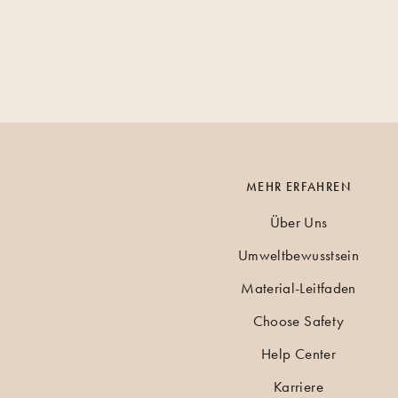
MEHR ERFAHREN
Über Uns
Umweltbewusstsein
Material-Leitfaden
Choose Safety
Help Center
Karriere