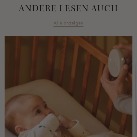
ANDERE LESEN AUCH
Alle anzeigen