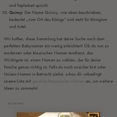
und Tapferkeit spricht.
Quincy
: Der Name Quincy, wie oben beschrieben,
bedeutet „vom Ort des Königs“ und steht für Königtum
und Adel.
Wir hoffen, diese Sammlung hat deine Suche nach dem
perfekten Babynamen ein wenig erleichtert! Ob du nun zu
modernen oder klassischen Namen tendierst, das
Wichtigste ist, einen Namen zu wählen, der für deine
Familie genau richtig ist. Falls du noch unsicher bist oder
Unisex-Namen in Betracht ziehst, schau dir unbedingt
unsere Liste mit
geschlechtsneutralen Namen
an, um weitere
Ideen zu sammeln!
BUCHSTABE