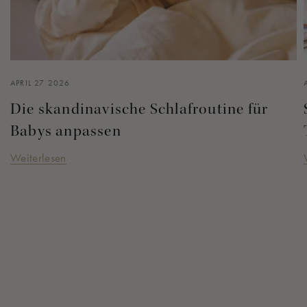
APRIL 27 2026
Die skandinavische Schlafroutine für
Babys anpassen
Weiterlesen