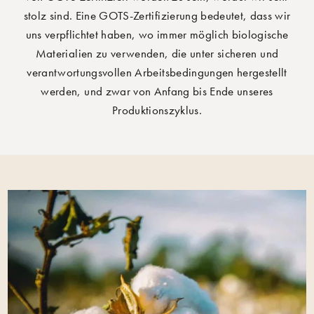
stolz sind. Eine GOTS-Zertifizierung bedeutet, dass wir
uns verpflichtet haben, wo immer möglich biologische
Materialien zu verwenden, die unter sicheren und
verantwortungsvollen Arbeitsbedingungen hergestellt
werden, und zwar von Anfang bis Ende unseres
Produktionszyklus.