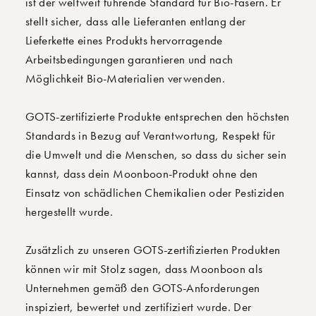
ist der weltweit führende Standard für Bio-Fasern. Er
stellt sicher, dass alle Lieferanten entlang der
Lieferkette eines Produkts hervorragende
Arbeitsbedingungen garantieren und nach
Möglichkeit Bio-Materialien verwenden.
GOTS-zertifizierte Produkte entsprechen den höchsten
Standards in Bezug auf Verantwortung, Respekt für
die Umwelt und die Menschen, so dass du sicher sein
kannst, dass dein Moonboon-Produkt ohne den
Einsatz von schädlichen Chemikalien oder Pestiziden
hergestellt wurde.
Zusätzlich zu unseren GOTS-zertifizierten Produkten
können wir mit Stolz sagen, dass Moonboon als
Unternehmen gemäß den GOTS-Anforderungen
inspiziert, bewertet und zertifiziert wurde. Der