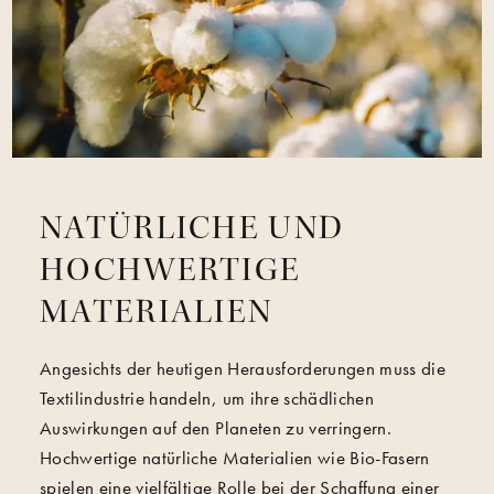
NATÜRLICHE UND
HOCHWERTIGE
MATERIALIEN
Angesichts der heutigen Herausforderungen muss die
Textilindustrie handeln, um ihre schädlichen
Auswirkungen auf den Planeten zu verringern.
Hochwertige natürliche Materialien wie Bio-Fasern
spielen eine vielfältige Rolle bei der Schaffung einer