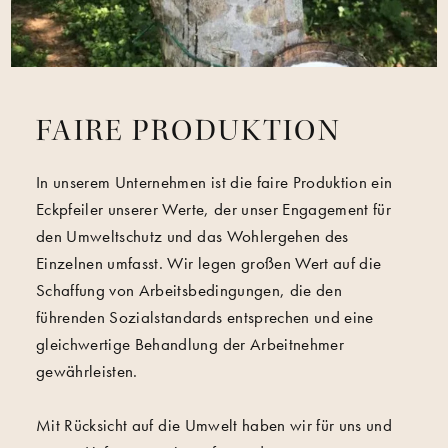
FAIRE PRODUKTION
In unserem Unternehmen ist die faire Produktion ein
Eckpfeiler unserer Werte, der unser Engagement für
den Umweltschutz und das Wohlergehen des
Einzelnen umfasst. Wir legen großen Wert auf die
Schaffung von Arbeitsbedingungen, die den
führenden Sozialstandards entsprechen und eine
gleichwertige Behandlung der Arbeitnehmer
gewährleisten.
Mit Rücksicht auf die Umwelt haben wir für uns und