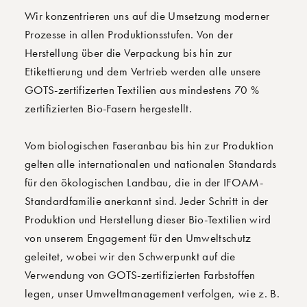
Wir konzentrieren uns auf die Umsetzung moderner
Prozesse in allen Produktionsstufen. Von der
Herstellung über die Verpackung bis hin zur
Etikettierung und dem Vertrieb werden alle unsere
GOTS-zertifizerten Textilien aus mindestens 70 %
zertifizierten Bio-Fasern hergestellt.
Vom biologischen Faseranbau bis hin zur Produktion
gelten alle internationalen und nationalen Standards
für den ökologischen Landbau, die in der IFOAM-
Standardfamilie anerkannt sind. Jeder Schritt in der
Produktion und Herstellung dieser Bio-Textilien wird
von unserem Engagement für den Umweltschutz
geleitet, wobei wir den Schwerpunkt auf die
Verwendung von GOTS-zertifizierten Farbstoffen
legen, unser Umweltmanagement verfolgen, wie z. B.