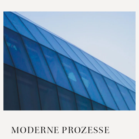
MODERNE PROZESSE