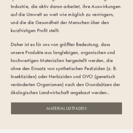
Industrie, die aktiv daran arbeitet, ihre Auswirkungen
auf die Umwelt so weit wie möglich zu verringern,
und die die Gesundheit der Menschen über den
kurzfristigen Profit stellt.
Daher ist es für uns von größter Bedeutung, dass
unsere Produkte aus langlebigen, organischen und
hochwertigen Materialien hergestellt werden, die
ohne den Einsatz von synthetischen Pestiziden (z. B.
Insektiziden) oder Herbiziden und GVO (genetisch
veränderten Organismen) nach den Grundsätzen der
ökologischen Landwirtschaft angebaut werden..
MATERIAL LEITFADEN