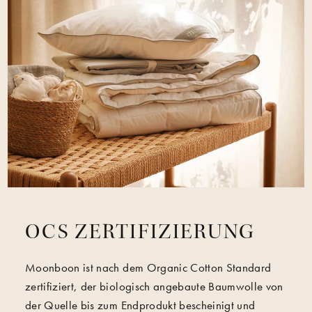
OCS ZERTIFIZIERUNG
Moonboon ist nach dem Organic Cotton Standard
zertifiziert, der biologisch angebaute Baumwolle von
der Quelle bis zum Endprodukt bescheinigt und