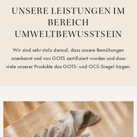
UNSERE LEISTUNGEN IM
BEREICH
UMWELTBEWUSSTSEIN
Wir sind sehr stolz darauf, dass unsere Bemühungen
anerkannt und von GOTS zertifiziert wurden und dass
viele unserer Produkte das GOTS- und OCS-Siegel tragen.