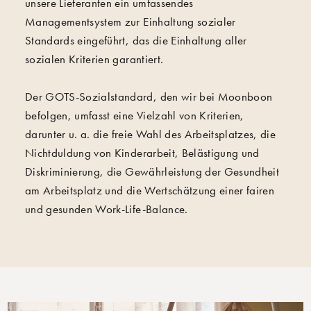
unsere Lieferanten ein umfassendes
Managementsystem zur Einhaltung sozialer
Standards eingeführt, das die Einhaltung aller
sozialen Kriterien garantiert.
Der GOTS-Sozialstandard, den wir bei Moonboon
befolgen, umfasst eine Vielzahl von Kriterien,
darunter u. a. die freie Wahl des Arbeitsplatzes, die
Nichtduldung von Kinderarbeit, Belästigung und
Diskriminierung, die Gewährleistung der Gesundheit
am Arbeitsplatz und die Wertschätzung einer fairen
und gesunden Work-Life-Balance.