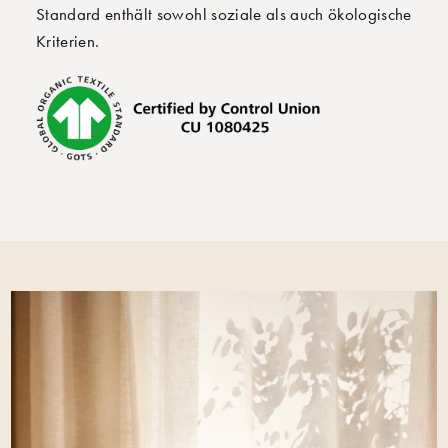
Standard enthält sowohl soziale als auch ökologische
Kriterien.