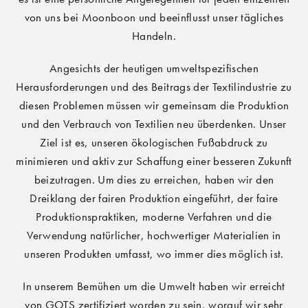
von uns bei Moonboon und beeinflusst unser tägliches
Handeln.
Angesichts der heutigen umweltspezifischen
Herausforderungen und des Beitrags der Textilindustrie zu
diesen Problemen müssen wir gemeinsam die Produktion
und den Verbrauch von Textilien neu überdenken. Unser
Ziel ist es, unseren ökologischen Fußabdruck zu
minimieren und aktiv zur Schaffung einer besseren Zukunft
beizutragen. Um dies zu erreichen, haben wir den
Dreiklang der fairen Produktion eingeführt, der faire
Produktionspraktiken, moderne Verfahren und die
Verwendung natürlicher, hochwertiger Materialien in
unseren Produkten umfasst, wo immer dies möglich ist.
In unserem Bemühen um die Umwelt haben wir erreicht
von GOTS zertifiziert worden zu sein, worauf wir sehr