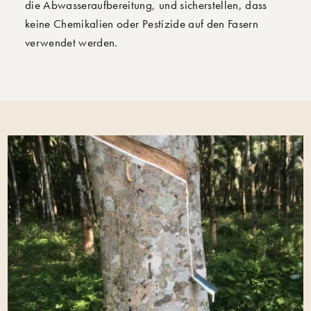
die Abwasseraufbereitung, und sicherstellen, dass
keine Chemikalien oder Pestizide auf den Fasern
verwendet werden.