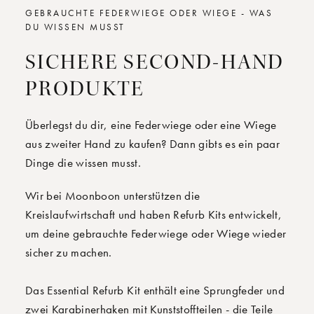
GEBRAUCHTE FEDERWIEGE ODER WIEGE - WAS
DU WISSEN MUSST
SICHERE SECOND-HAND
PRODUKTE
Überlegst du dir, eine Federwiege oder eine Wiege
aus zweiter Hand zu kaufen? Dann gibts es ein paar
Dinge die wissen musst.
Wir bei Moonboon unterstützen die
Kreislaufwirtschaft und haben Refurb Kits entwickelt,
um deine gebrauchte Federwiege oder Wiege wieder
sicher zu machen.
Das Essential Refurb Kit enthält eine Sprungfeder und
zwei Karabinerhaken mit Kunststoffteilen - die Teile