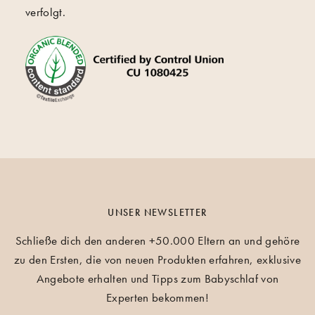
verfolgt.
UNSER NEWSLETTER
Schließe dich den anderen +50.000 Eltern an und gehöre
zu den Ersten, die von neuen Produkten erfahren, exklusive
Angebote erhalten und Tipps zum Babyschlaf von
Experten bekommen!