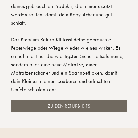
deines gebrauchten Produkts, die immer ersetzt
werden sollten, damit dein Baby sicher und gut
schläft.
Das Premium Refurb Kit lässt deine gebrauchte
Federwiege oder Wiege wieder wie neu wirken. Es
enthält nicht nur die wichtigsten Sicherheitselemente,
sondern auch eine neue Matratze, einen
Matratzenschoner und ein Spannbettlaken, damit
dein Kleines in einem sauberen und erfrischten
Umfeld schlafen kann.
ZU DEN REFURB KITS