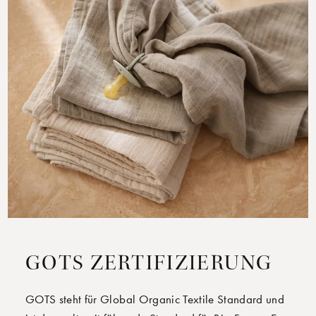
GOTS ZERTIFIZIERUNG
GOTS steht für Global Organic Textile Standard und