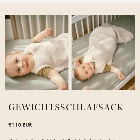
GEWICHTSSCHLAFSACK
€110 EUR