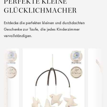
PERFEKTE KLEINE
GLÜCKLICHMACHER
Entdecke die perfekten kleinen und durchdachten
Geschenke zur Taufe, die jedes Kinderzimmer
vervollständigen.