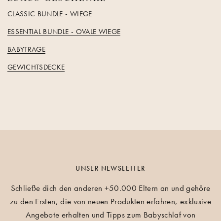
CLASSIC BUNDLE - WIEGE
ESSENTIAL BUNDLE - OVALE WIEGE
BABYTRAGE
GEWICHTSDECKE
UNSER NEWSLETTER
Schließe dich den anderen +50.000 Eltern an und gehöre
zu den Ersten, die von neuen Produkten erfahren, exklusive
Angebote erhalten und Tipps zum Babyschlaf von