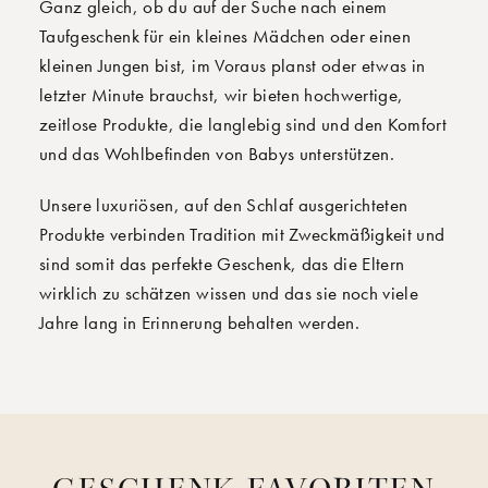
Ganz gleich, ob du auf der Suche nach einem
Taufgeschenk für ein kleines Mädchen oder einen
kleinen Jungen bist, im Voraus planst oder etwas in
letzter Minute brauchst, wir bieten hochwertige,
zeitlose Produkte, die langlebig sind und den Komfort
und das Wohlbefinden von Babys unterstützen.
Unsere luxuriösen, auf den Schlaf ausgerichteten
Produkte verbinden Tradition mit Zweckmäßigkeit und
sind somit das perfekte Geschenk, das die Eltern
wirklich zu schätzen wissen und das sie noch viele
Jahre lang in Erinnerung behalten werden.