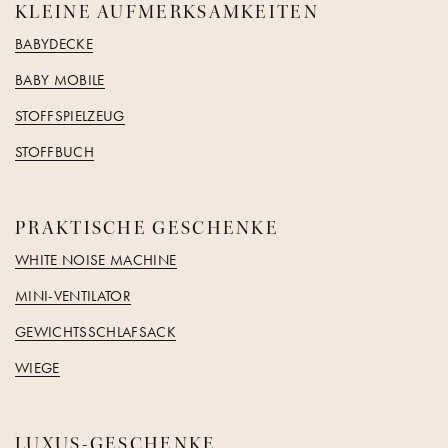
KLEINE AUFMERKSAMKEITEN
BABYDECKE
BABY MOBILE
STOFFSPIELZEUG
STOFFBUCH
PRAKTISCHE GESCHENKE
WHITE NOISE MACHINE
MINI-VENTILATOR
GEWICHTSSCHLAFSACK
WIEGE
LUXUS-GESCHENKE