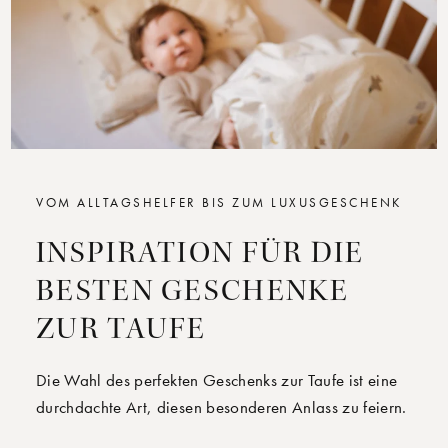
VOM ALLTAGSHELFER BIS ZUM LUXUSGESCHENK
INSPIRATION FÜR DIE
BESTEN GESCHENKE
ZUR TAUFE
Die Wahl des perfekten Geschenks zur Taufe ist eine
durchdachte Art, diesen besonderen Anlass zu feiern.