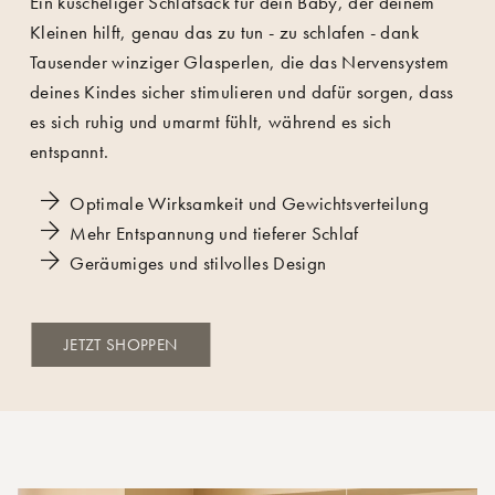
Ein kuscheliger Schlafsack für dein Baby, der deinem
Kleinen hilft, genau das zu tun - zu schlafen - dank
Tausender winziger Glasperlen, die das Nervensystem
deines Kindes sicher stimulieren und dafür sorgen, dass
es sich ruhig und umarmt fühlt, während es sich
entspannt.
Optimale Wirksamkeit und Gewichtsverteilung
Mehr Entspannung und tieferer Schlaf
Geräumiges und stilvolles Design
JETZT SHOPPEN