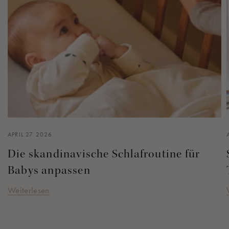
APRIL 27 2026
Die skandinavische Schlafroutine für
Babys anpassen
Weiterlesen