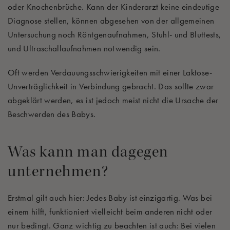
oder Knochenbrüche. Kann der Kinderarzt keine eindeutige
Diagnose stellen, können abgesehen von der allgemeinen
Untersuchung noch Röntgenaufnahmen, Stuhl- und Bluttests,
und Ultraschallaufnahmen notwendig sein.
Oft werden Verdauungsschwierigkeiten mit einer Laktose-
Unverträglichkeit in Verbindung gebracht. Das sollte zwar
abgeklärt werden, es ist jedoch meist nicht die Ursache der
Beschwerden des Babys.
Was kann man dagegen
unternehmen?
Erstmal gilt auch hier: Jedes Baby ist einzigartig. Was bei
einem hilft, funktioniert vielleicht beim anderen nicht oder
nur bedingt. Ganz wichtig zu beachten ist auch: Bei vielen