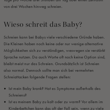
von drei Wochen hinweg schreien.
Wieso schreit das Baby?
Schreien kann bei Babys viele verschiedene Gründe haben.
Die Kleinen haben noch keine oder nur wenige alternative
Möglichkeiten sich zu verständigen, weswegen sie verstärkt
Sprache nutzen. Da auch Worte oft noch keine Option sind,
bleibt meist nur das Schreien. Grundsätzlich ist Schreien
also normal. Dennoch sollte man sich bei vermehrten
Schreiattacken folgende Fragen stellen:
Ist mein Baby krank? Hat es Symptome außerhalb des
Schreiens?
Ist es meinem Baby zu kalt oder zu warm? Vor allem im
Kinderbettchen kann das oft der Fall sein, wenn zu viele