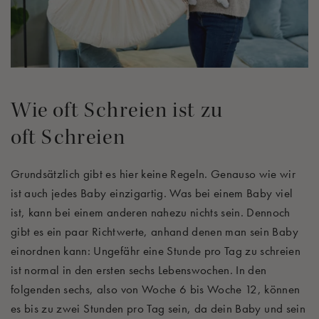
Wie oft Schreien ist zu
oft Schreien
Grundsätzlich gibt es hier keine Regeln. Genauso wie wir
ist auch jedes Baby einzigartig. Was bei einem Baby viel
ist, kann bei einem anderen nahezu nichts sein. Dennoch
gibt es ein paar Richtwerte, anhand denen man sein Baby
einordnen kann: Ungefähr eine Stunde pro Tag zu schreien
ist normal in den ersten sechs Lebenswochen. In den
folgenden sechs, also von Woche 6 bis Woche 12, können
es bis zu zwei Stunden pro Tag sein, da dein Baby und sein