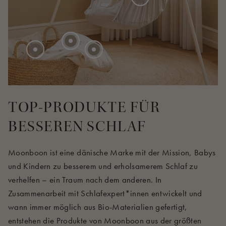
40 EUR
TOP-PRODUKTE FÜR
BESSEREN SCHLAF
Moonboon ist eine dänische Marke mit der Mission, Babys
und Kindern zu besserem und erholsamerem Schlaf zu
verhelfen – ein Traum nach dem anderen. In
Zusammenarbeit mit Schlafexpert*innen entwickelt und
wann immer möglich aus Bio-Materialien gefertigt,
entstehen die Produkte von Moonboon aus der größten