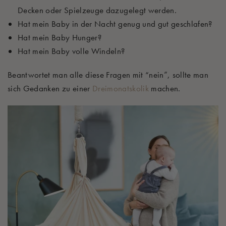
Decken oder Spielzeuge dazugelegt werden.
Hat mein Baby in der Nacht genug und gut geschlafen?
Hat mein Baby Hunger?
Hat mein Baby volle Windeln?
Beantwortet man alle diese Fragen mit “nein”, sollte man
sich Gedanken zu einer
Dreimonatskolik
machen.