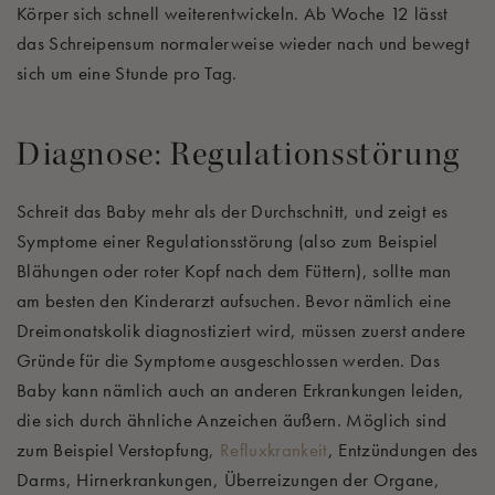
Körper sich schnell weiterentwickeln. Ab Woche 12 lässt
das Schreipensum normalerweise wieder nach und bewegt
sich um eine Stunde pro Tag.
Diagnose: Regulationsstörung
Schreit das Baby mehr als der Durchschnitt, und zeigt es
Symptome einer Regulationsstörung (also zum Beispiel
Blähungen oder roter Kopf nach dem Füttern), sollte man
am besten den Kinderarzt aufsuchen. Bevor nämlich eine
Dreimonatskolik diagnostiziert wird, müssen zuerst andere
Gründe für die Symptome ausgeschlossen werden. Das
Baby kann nämlich auch an anderen Erkrankungen leiden,
die sich durch ähnliche Anzeichen äußern. Möglich sind
zum Beispiel Verstopfung,
Refluxkrankeit
, Entzündungen des
Darms, Hirnerkrankungen, Überreizungen der Organe,